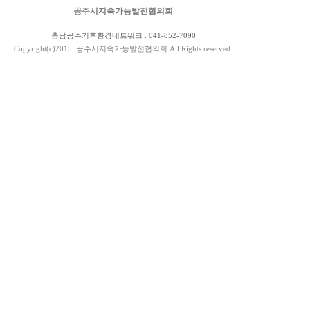
공주시지속가능발전협의회
충남공주기후환경네트워크 : 041-852-7090
Copyright(c)2015. 공주시지속가능발전협의회 All Rights reserved.