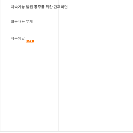
지속가능 발전 공주를 위한 단체라면
활동내용 부재
지구의날