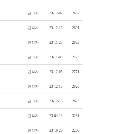
관리자
23-12-07
2652
관리자
23-12-13
2691
관리자
23-11-27
2833
관리자
23-11-08
2123
관리자
23-12-05
2771
관리자
23-12-13
2820
관리자
23-12-13
2673
관리자
23-04-13
3281
관리자
23-10-25
2200