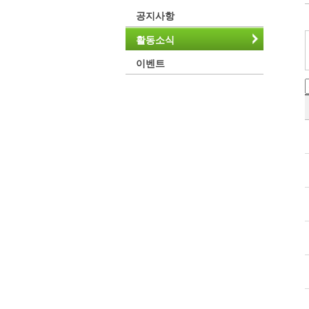
공지사항
활동소식
이벤트