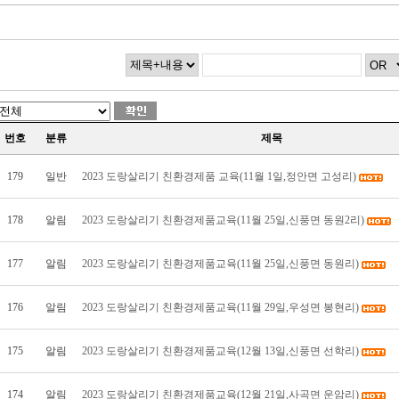
번호
분류
제목
179
일반
2023 도랑살리기 친환경제품 교육(11월 1일,정안면 고성리)
178
알림
2023 도랑살리기 친환경제품교육(11월 25일,신풍면 동원2리)
177
알림
2023 도랑살리기 친환경제품교육(11월 25일,신풍면 동원리)
176
알림
2023 도랑살리기 친환경제품교육(11월 29일,우성면 봉현리)
175
알림
2023 도랑살리기 친환경제품교육(12월 13일,신풍면 선학리)
174
알림
2023 도랑살리기 친환경제품교육(12월 21일,사곡면 운암리)