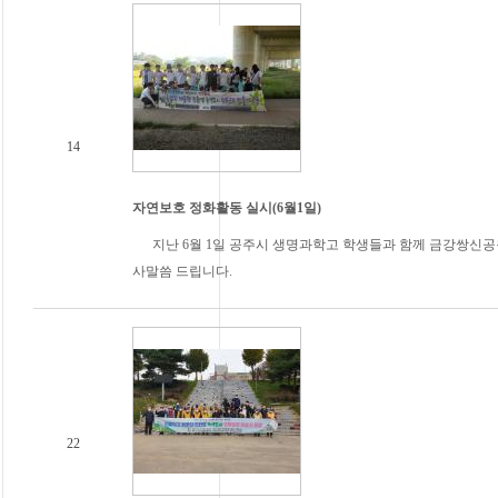
14
자연보호 정화활동 실시(6월1일)
지난 6월 1일 공주시 생명과학고 학생들과 함께 금강쌍신공
사말씀 드립니다.
22