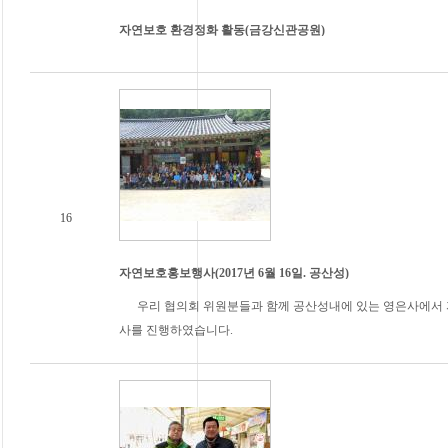
자연보호 환경정화 활동(금강신관공원)
16
자연보호홍보행사(2017년 6월 16일. 공산성)
우리 협의회 위원분들과 함께 공산성내에 있는 영은사에서 자
사를 진행하였습니다.