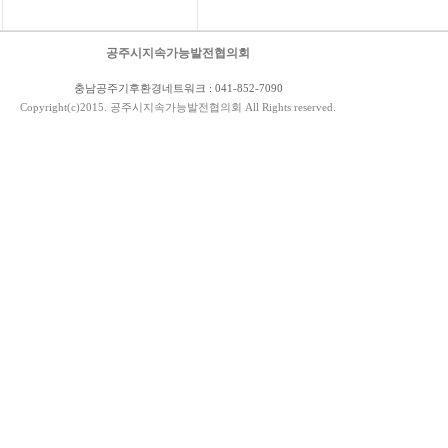
공주시지속가능발전협의회
충남공주기후환경네트워크 : 041-852-7090
Copyright(c)2015. 공주시지속가능발전협의회 All Rights reserved.