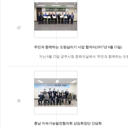
17
주민과 함께하는 도랑살리기 사업 협약식(2017년 6월 15일)
지난 6월 15일 공주시청 중회의실에서 '주민과 함께하는 도
21
충남 지속가능발전협의회 상임회장단 간담회