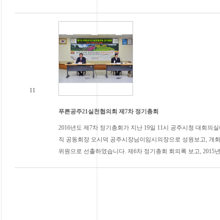
11
푸른공주21실천협의회 제7차 정기총회
2016년도 제7차 정기총회가 지난 19일 11시 공주시청 대
직 공동회장 오시덕 공주시장님이임시의장으로 성원보고, 개회선
위원으로 선출하였습니다. 제6차 정기총회 회의록 보고, 2015년