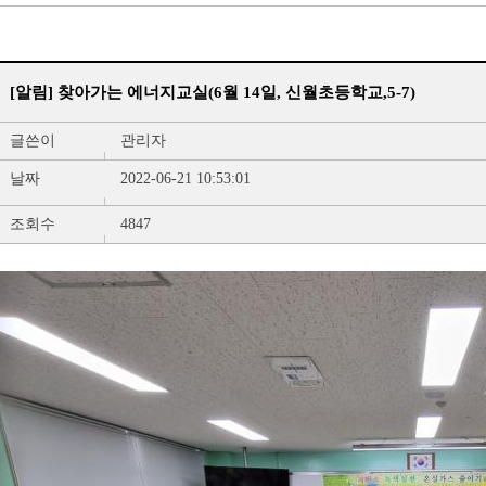
[알림] 찾아가는 에너지교실(6월 14일, 신월초등학교,5-7)
글쓴이
관리자
날짜
2022-06-21 10:53:01
조회수
4847