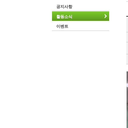
공지사항
활동소식
이벤트