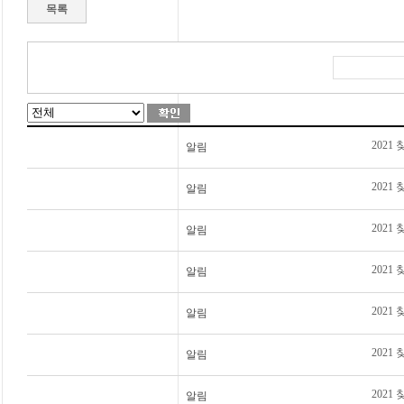
목록
2021
알림
202
알림
202
알림
202
알림
2021
알림
2021
알림
2021
알림