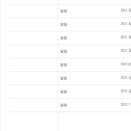
2021
알림
2021
알림
2021
알림
202
알림
2021
알림
202
알림
202
알림
202
알림