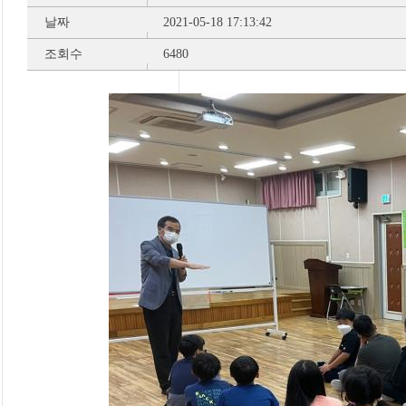
날짜
2021-05-18 17:13:42
조회수
6480