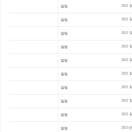
202
알림
202
알림
2021
알림
2021
알림
2021
알림
2021
알림
2021
알림
2021
알림
202
알림
2021
알림