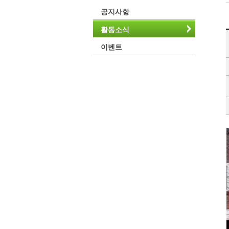
공지사항
활동소식
이벤트