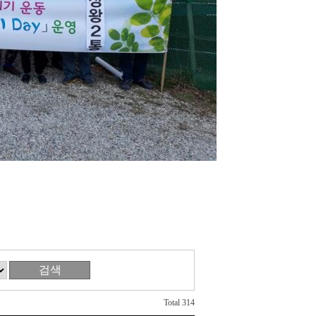
검색
Total 314