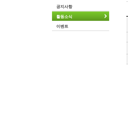
공지사항
활동소식
이벤트