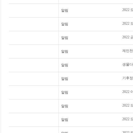
2022
알림
2022
알림
202
알림
제민천
알림
생물다
알림
기후정의
알림
2022
알림
2022
알림
2022
알림
2022