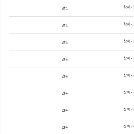
찾아가는
알림
찾아가
알림
찾아가는
알림
찾아가는
알림
찾아가
알림
찾아가는
알림
찾아가는
알림
찾아가는
알림