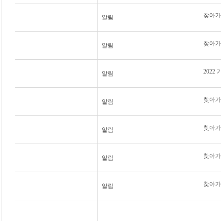
찾아가는
알림
찾아가
알림
202
알림
찾아가
알림
찾아가는
알림
찾아가는
알림
찾아가는
알림