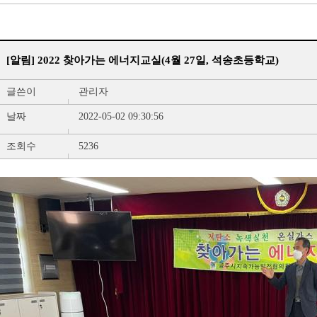
[알림] 2022 찾아가는 에너지교실(4월 27일, 석송초등학교)
글쓴이
관리자
날짜
2022-05-02 09:30:56
조회수
5236