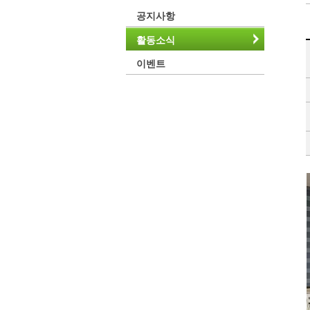
공지사항
활동소식
이벤트