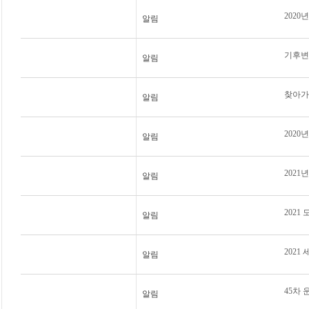
202
알림
기후변
알림
찾아가는
알림
202
알림
2021
알림
2021
알림
2021
알림
45차 
알림