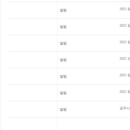
202
알림
202
알림
202
알림
2021
알림
202
알림
2021
알림
공주시
알림